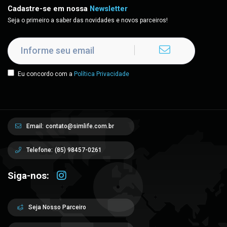
Cadastre-se em nossa
Newsletter
Seja o primeiro a saber das novidades e novos parceiros!
Eu concordo com a
Política Privacidade
Email:
contato@simlife.com.br
Telefone:
(85) 98457-0261
Siga-nos:
Seja Nosso Parceiro