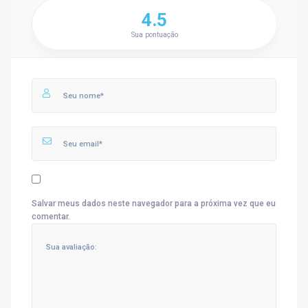
4.5
Sua pontuação
Salvar meus dados neste navegador para a próxima vez que eu
comentar.