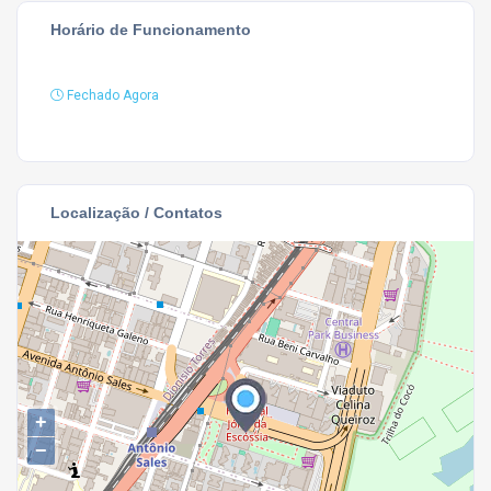
Horário de Funcionamento
Fechado Agora
Localização / Contatos
+
−