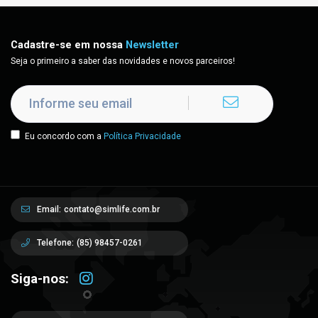
Cadastre-se em nossa
Newsletter
Seja o primeiro a saber das novidades e novos parceiros!
Eu concordo com a
Política Privacidade
Email:
contato@simlife.com.br
Telefone:
(85) 98457-0261
Siga-nos: