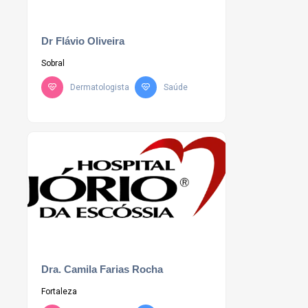
Dr Flávio Oliveira
Sobral
Dermatologista
Saúde
Dra. Camila Farias Rocha
Fortaleza