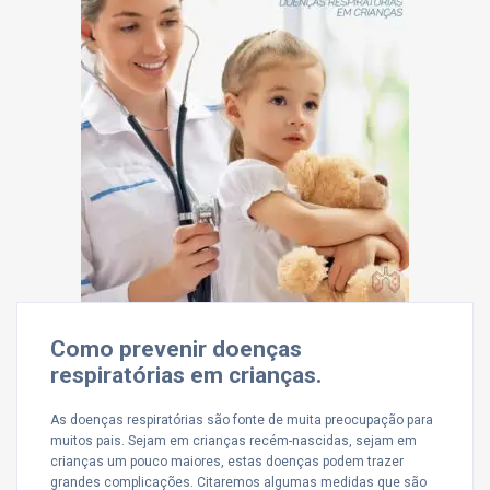
Como prevenir doenças
respiratórias em crianças.
As doenças respiratórias são fonte de muita preocupação para
muitos pais. Sejam em crianças recém-nascidas, sejam em
crianças um pouco maiores, estas doenças podem trazer
grandes complicações. Citaremos algumas medidas que são