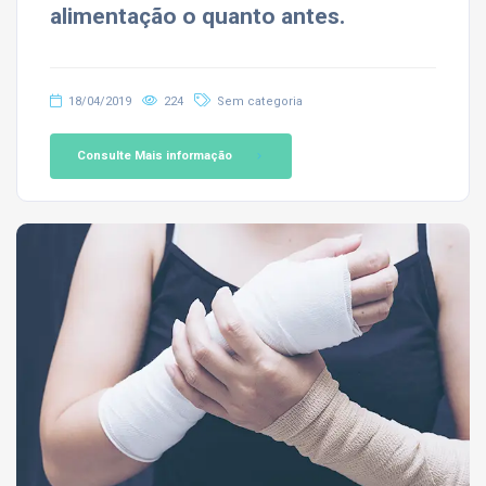
alimentação o quanto antes.
18/04/2019
224
Sem categoria
Consulte Mais informação