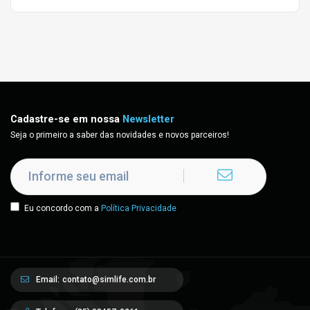
Cadastre-se em nossa
Newsletter
Seja o primeiro a saber das novidades e novos parceiros!
Eu concordo com a
Política Privacidade
Email:
contato@simlife.com.br