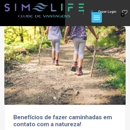
Fazer Login
0
Benefícios de fazer caminhadas em
contato com a natureza!