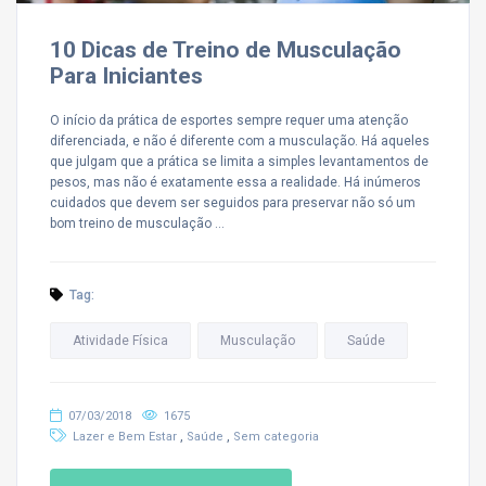
10 Dicas de Treino de Musculação
Para Iniciantes
O início da prática de esportes sempre requer uma atenção
diferenciada, e não é diferente com a musculação. Há aqueles
que julgam que a prática se limita a simples levantamentos de
pesos, mas não é exatamente essa a realidade. Há inúmeros
cuidados que devem ser seguidos para preservar não só um
bom treino de musculação …
Tag:
Atividade Física
Musculação
Saúde
07/03/2018
1675
,
,
Lazer e Bem Estar
Saúde
Sem categoria