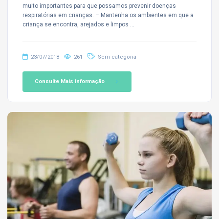
muito importantes para que possamos prevenir doenças
respiratórias em crianças. – Mantenha os ambientes em que a
criança se encontra, arejados e limpos …
23/07/2018
261
Sem categoria
Consulte Mais informação