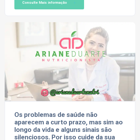
Consulte Mais informação
Os problemas de saúde não
aparecem a curto prazo, mas sim ao
longo da vida e alguns sinais são
silenciosos. Por isso cuide da sua