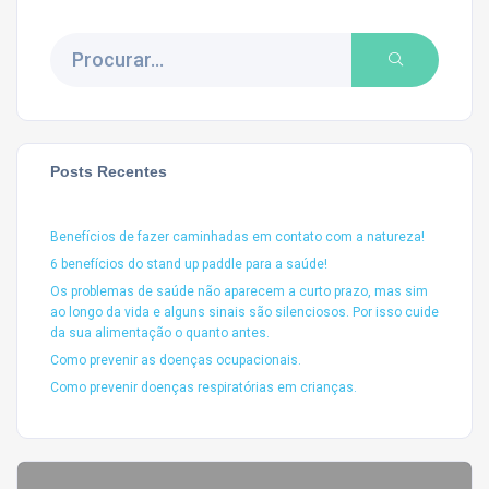
Posts Recentes
Benefícios de fazer caminhadas em contato com a natureza!
6 benefícios do stand up paddle para a saúde!
Os problemas de saúde não aparecem a curto prazo, mas sim
ao longo da vida e alguns sinais são silenciosos. Por isso cuide
da sua alimentação o quanto antes.
Como prevenir as doenças ocupacionais.
Como prevenir doenças respiratórias em crianças.