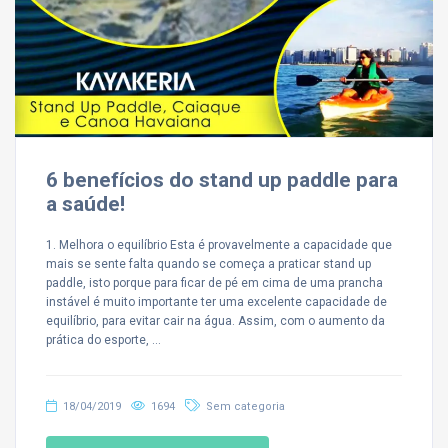
6 benefícios do stand up paddle para
a saúde!
1. Melhora o equilíbrio Esta é provavelmente a capacidade que
mais se sente falta quando se começa a praticar stand up
paddle, isto porque para ficar de pé em cima de uma prancha
instável é muito importante ter uma excelente capacidade de
equilíbrio, para evitar cair na água. Assim, com o aumento da
prática do esporte, …
18/04/2019
1694
Sem categoria