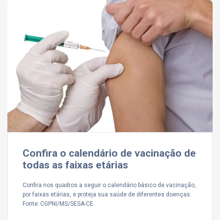
Confira o calendário de vacinação de
todas as faixas etárias
Confira nos quadros a seguir o calendário básico de vacinação,
por faixas etárias, e proteja sua saúde de diferentes doenças.
Fonte: CGPNI/MS/SESA-CE