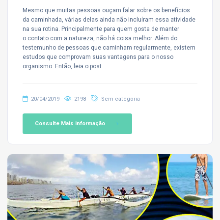
Mesmo que muitas pessoas ouçam falar sobre os benefícios
da caminhada, várias delas ainda não incluíram essa atividade
na sua rotina. Principalmente para quem gosta de manter
o contato com a natureza, não há coisa melhor. Além do
testemunho de pessoas que caminham regularmente, existem
estudos que comprovam suas vantagens para o nosso
organismo. Então, leia o post …
20/04/2019
2198
Sem categoria
Consulte Mais informação