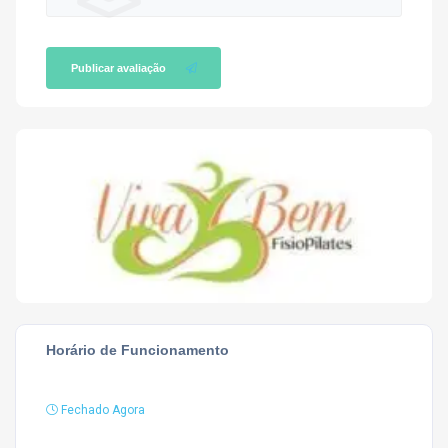
Publicar avaliação
Horário de Funcionamento
Fechado Agora