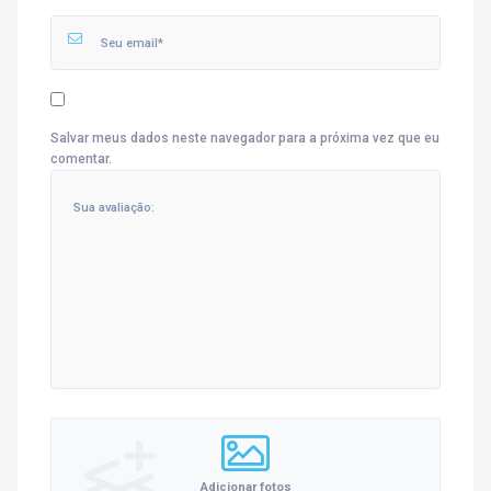
Salvar meus dados neste navegador para a próxima vez que eu
comentar.
Adicionar fotos