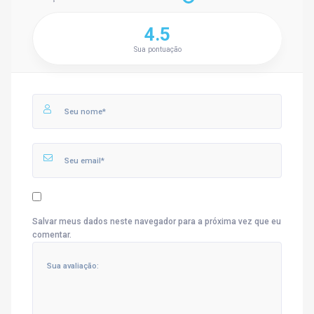
4.5
Sua pontuação
Salvar meus dados neste navegador para a próxima vez que eu
comentar.