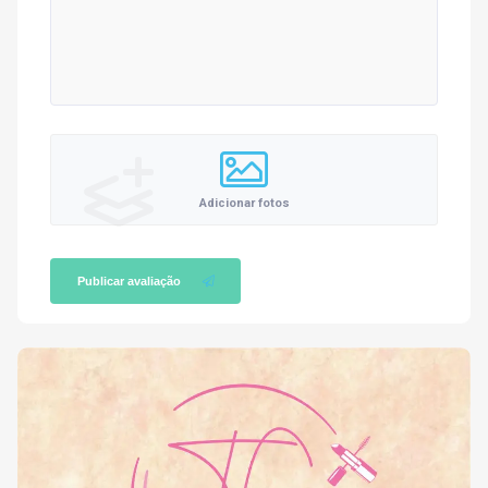
Adicionar fotos
Publicar avaliação