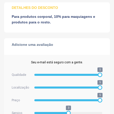
DETALHES DO DESCONTO
Para produtos corporal, 10% para maquiagens e
produtos para o rosto.
Adicione uma avaliação
Seu e-mail está seguro com a gente.
5
Qualidade
5
Localização
5
Preço
3
Serviço