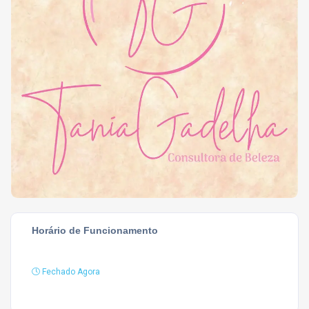
Horário de Funcionamento
Fechado Agora