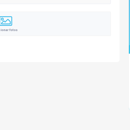
cionar fotos