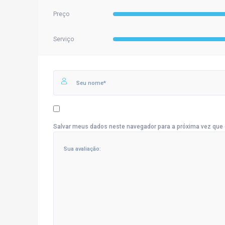
Preço
Serviço
Salvar meus dados neste navegador para a próxima vez que 