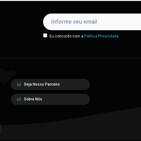
Eu concordo com a
Política Privacidade
Seja Nosso Parceiro
Sobre Nós