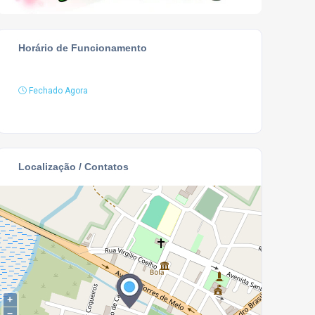
Horário de Funcionamento
Fechado Agora
Localização / Contatos
+
−