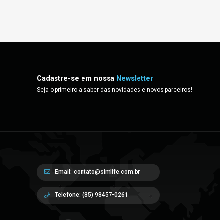
Cadastre-se em nossa
Newsletter
Seja o primeiro a saber das novidades e novos parceiros!
Email:
contato@simlife.com.br
Telefone:
(85) 98457-0261