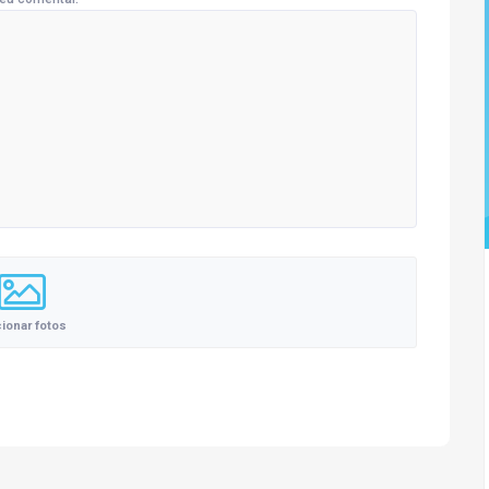
cionar fotos