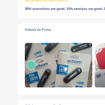
DETALHES DO DESCONTO
30% acessórios em geral, 15% serviços em geral,
Galeria de Fotos