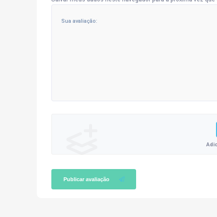
Adi
Publicar avaliação