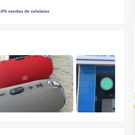
 10% vendas de celulares