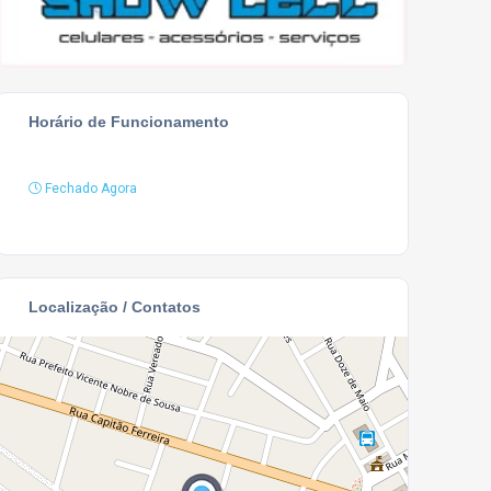
Horário de Funcionamento
Fechado Agora
Localização / Contatos