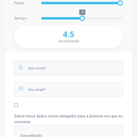
Preço
3
Serviço
4.5
Sua pontuação
Salvar meus dados neste navegador para a próxima vez que eu
comentar.