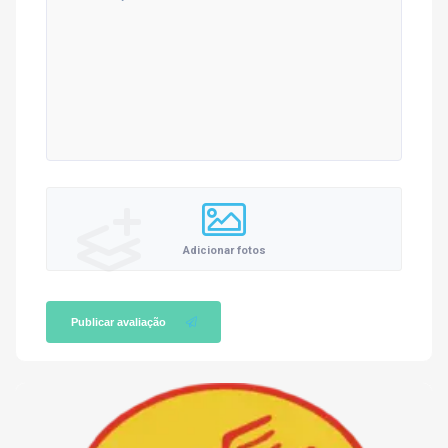
Adicionar fotos
Publicar avaliação