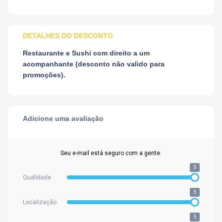
DETALHES DO DESCONTO
Restaurante e Sushi com direito a um
acompanhante (desconto não valido para
promoções).
Adicione uma avaliação
Seu e-mail está seguro com a gente.
5
Qualidade
5
Localização
5