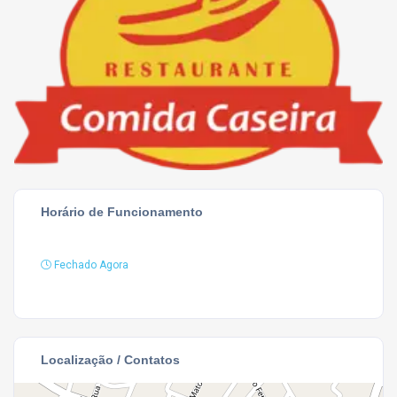
Horário de Funcionamento
Fechado Agora
Localização / Contatos