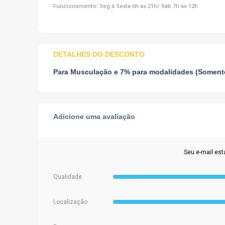
Funcionamento: Seg à Sexta 6h as 21h/ Sáb 7h as 12h
DETALHES DO DESCONTO
Para Musculação e 7% para modalidades (Somente
Adicione uma avaliação
Seu e-mail est
Qualidade
Localização