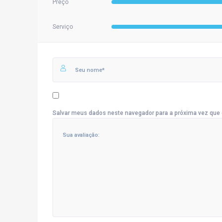
Preço
Serviço
Salvar meus dados neste navegador para a próxima vez que 