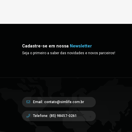
Cadastre-se em nossa
Newsletter
Seja o primeiro a saber das novidades e novos parceiros!
Email:
contato@simlife.com.br
Telefone:
(85) 98457-0261