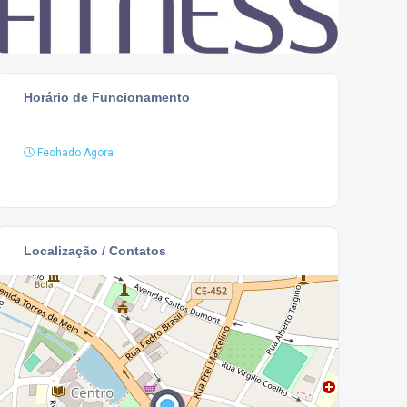
Horário de Funcionamento
Fechado Agora
Localização / Contatos