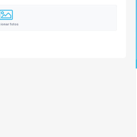
cionar fotos