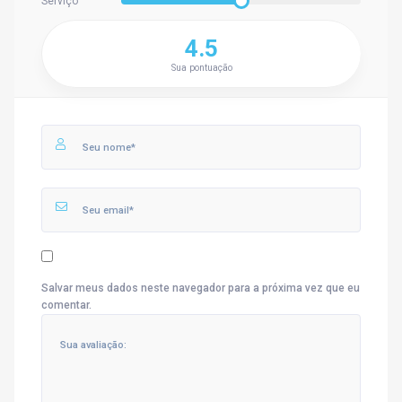
Serviço
4.5
Sua pontuação
Salvar meus dados neste navegador para a próxima vez que eu
comentar.