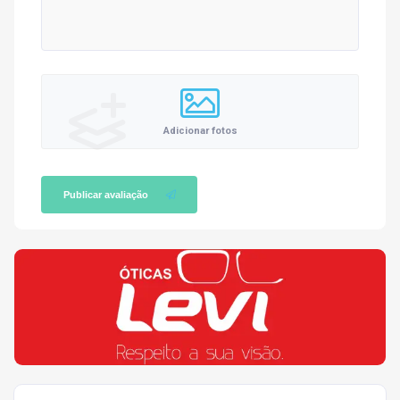
Adicionar fotos
Publicar avaliação