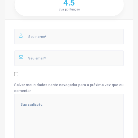
4.5
Sua pontuação
Salvar meus dados neste navegador para a próxima vez que eu
comentar.