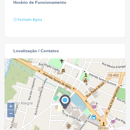
Horário de Funcionamento
Fechado Agora
Localização / Contatos
+
−