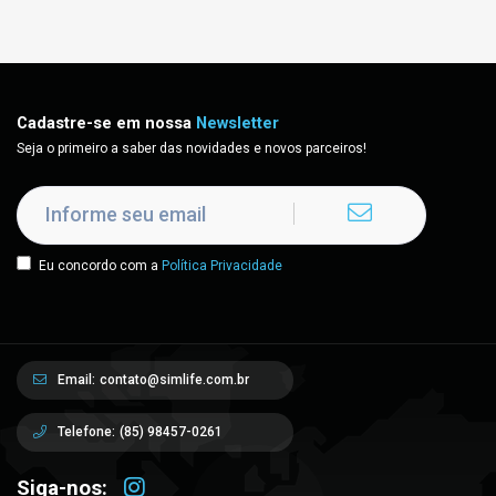
Cadastre-se em nossa
Newsletter
Seja o primeiro a saber das novidades e novos parceiros!
Eu concordo com a
Política Privacidade
Email:
contato@simlife.com.br
Telefone:
(85) 98457-0261
Siga-nos: