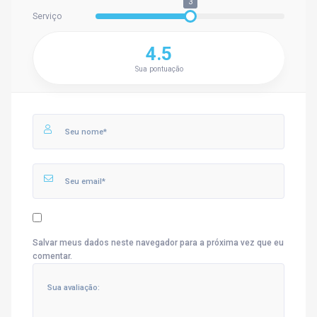
3
Serviço
4.5
Sua pontuação
Salvar meus dados neste navegador para a próxima vez que eu
comentar.