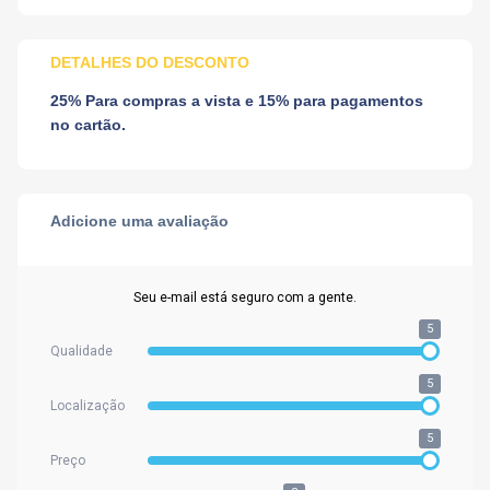
DETALHES DO DESCONTO
25% Para compras a vista e 15% para pagamentos
no cartão.
Adicione uma avaliação
Seu e-mail está seguro com a gente.
5
Qualidade
5
Localização
5
Preço