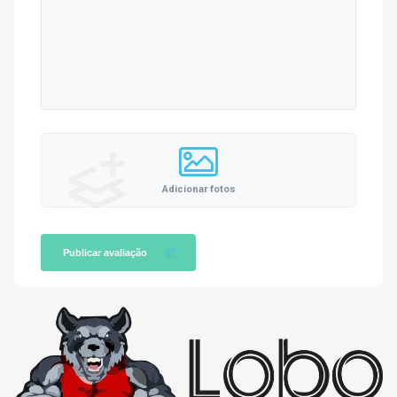
Adicionar fotos
Publicar avaliação