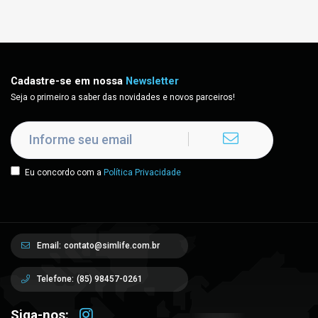
Cadastre-se em nossa
Newsletter
Seja o primeiro a saber das novidades e novos parceiros!
Eu concordo com a
Política Privacidade
Email:
contato@simlife.com.br
Telefone:
(85) 98457-0261
Siga-nos: