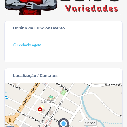
Horário de Funcionamento
Fechado Agora
Localização / Contatos