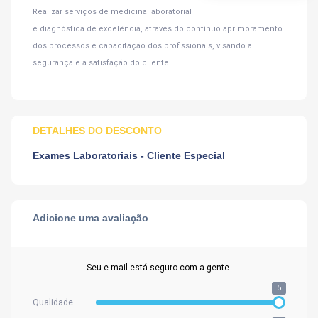
Realizar serviços de medicina laboratorial
e diagnóstica de excelência, através do contínuo aprimoramento
dos processos e capacitação dos profissionais, visando a
segurança e a satisfação do cliente.
DETALHES DO DESCONTO
Exames Laboratoriais - Cliente Especial
Adicione uma avaliação
Seu e-mail está seguro com a gente.
5
Qualidade