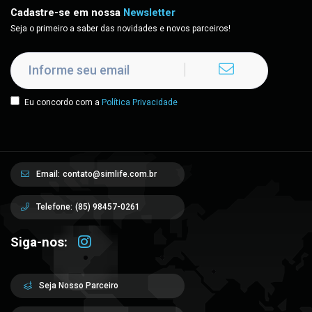
Cadastre-se em nossa
Newsletter
Seja o primeiro a saber das novidades e novos parceiros!
Eu concordo com a
Política Privacidade
Email:
contato@simlife.com.br
Telefone:
(85) 98457-0261
Siga-nos:
Seja Nosso Parceiro