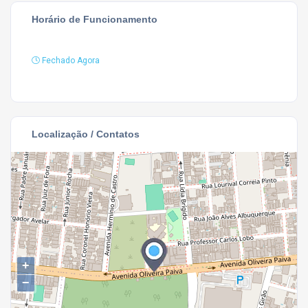
Horário de Funcionamento
Fechado Agora
Localização / Contatos
+
−