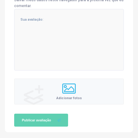
comentar.
Adicionar fotos
Publicar avaliação