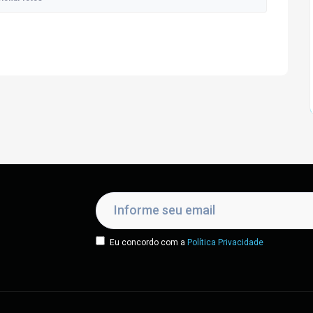
Eu concordo com a
Política Privacidade