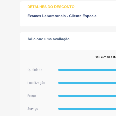
DETALHES DO DESCONTO
Exames Laboratoriais - Cliente Especial
Adicione uma avaliação
Seu e-mail est
Qualidade
Localização
Preço
Serviço