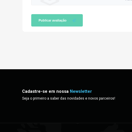
Publicar avaliação
Cadastre-se em nossa
Newsletter
Seja o primeiro a saber das novidades e novos parceiros!