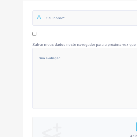
Salvar meus dados neste navegador para a próxima vez que 
Adi