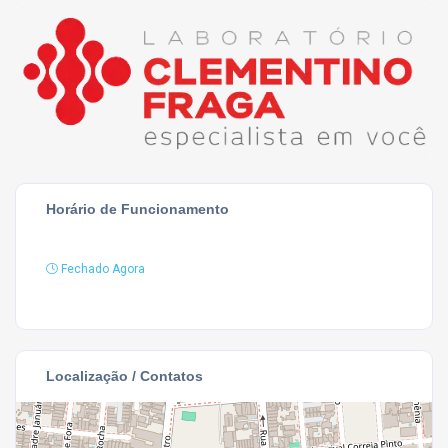
Horário de Funcionamento
Fechado Agora
Localização / Contatos