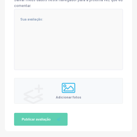
comentar.
Adicionar fotos
Publicar avaliação