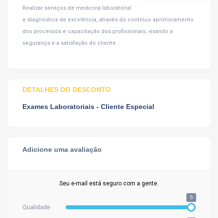
Realizar serviços de medicina laboratorial
e diagnóstica de excelência, através do contínuo aprimoramento
dos processos e capacitação dos profissionais, visando a
segurança e a satisfação do cliente.
DETALHES DO DESCONTO
Exames Laboratoriais - Cliente Especial
Adicione uma avaliação
Seu e-mail está seguro com a gente.
5
Qualidade