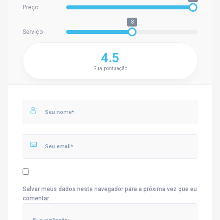
Preço
3
Serviço
4.5
Sua pontuação
Salvar meus dados neste navegador para a próxima vez que eu
comentar.