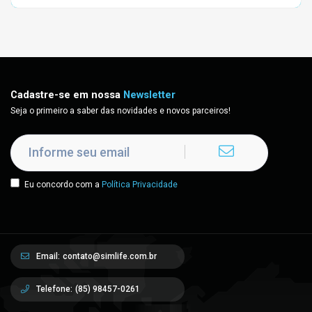
Cadastre-se em nossa
Newsletter
Seja o primeiro a saber das novidades e novos parceiros!
Eu concordo com a
Política Privacidade
Email:
contato@simlife.com.br
Telefone:
(85) 98457-0261