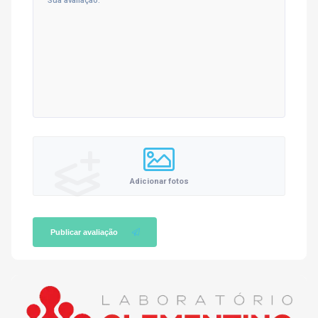
Adicionar fotos
Publicar avaliação