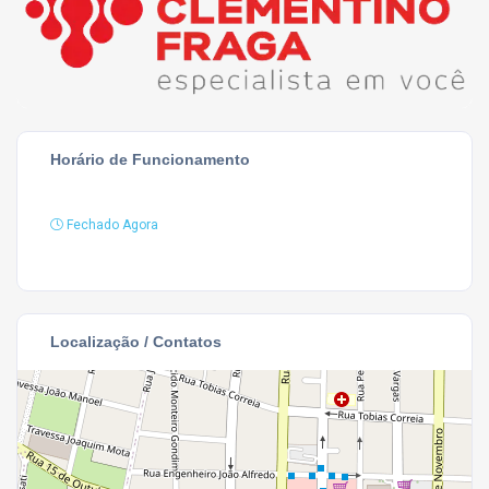
Horário de Funcionamento
Fechado Agora
Localização / Contatos