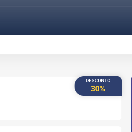
DESCONTO
30%