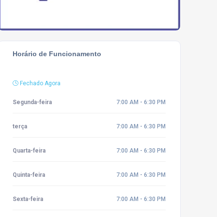
Horário de Funcionamento
Fechado Agora
Segunda-feira
7:00 AM - 6:30 PM
terça
7:00 AM - 6:30 PM
Quarta-feira
7:00 AM - 6:30 PM
Quinta-feira
7:00 AM - 6:30 PM
Sexta-feira
7:00 AM - 6:30 PM