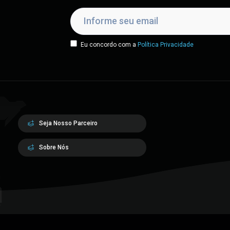
Eu concordo com a
Política Privacidade
Seja Nosso Parceiro
Sobre Nós