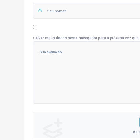
Salvar meus dados neste navegador para a próxima vez que 
Adi