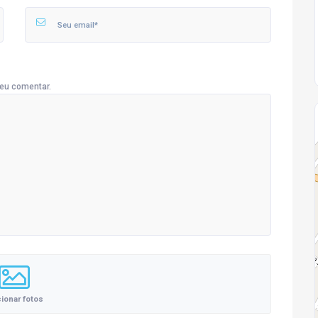
eu comentar.
cionar fotos