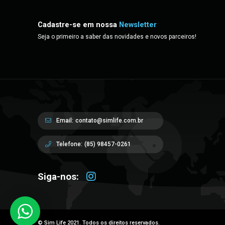
Cadastre-se em nossa
Newsletter
Seja o primeiro a saber das novidades e novos parceiros!
Email:
contato@simlife.com.br
Telefone:
(85) 98457-0261
Siga-nos:
© Sim Life 2021. Todos os direitos reservados.