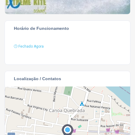
Horário de Funcionamento
Fechado Agora
Localização / Contatos