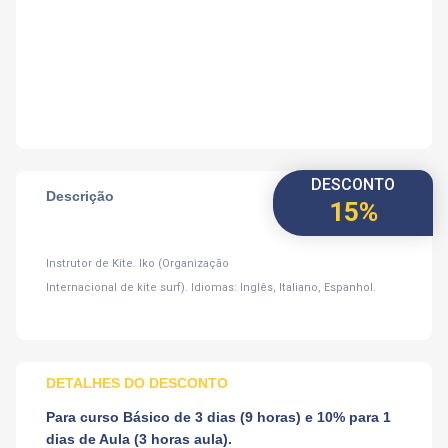
DESCONTO
Descrição
15%
Instrutor de Kite. Iko (Organização
Internacional de kite surf). Idiomas: Inglês, Italiano, Espanhol.
DETALHES DO DESCONTO
Para curso Básico de 3 dias (9 horas) e 10% para 1
dias de Aula (3 horas aula).