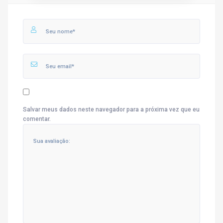
Salvar meus dados neste navegador para a próxima vez que eu
comentar.