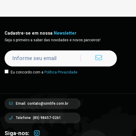
Cadastre-se em nossa
Newsletter
Seja o primeiro a saber das novidades e novos parceiros!
Eu concordo com a
Política Privacidade
Email:
contato@simlife.com.br
Telefone:
(85) 98457-0261
Siga-nos: