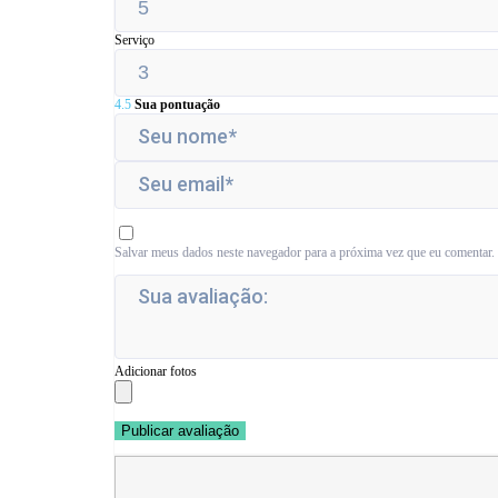
Serviço
4.5
Sua pontuação
Salvar meus dados neste navegador para a próxima vez que eu comentar.
Adicionar fotos
Publicar avaliação