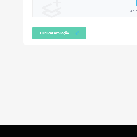
Adi
Publicar avaliação