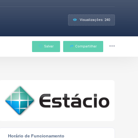
Visualizações: 240
Salvar
Compartilhar
Horário de Funcionamento