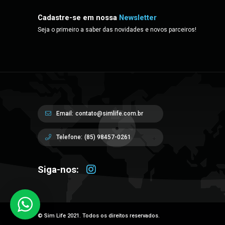
Cadastre-se em nossa
Newsletter
Seja o primeiro a saber das novidades e novos parceiros!
Email:
contato@simlife.com.br
Telefone:
(85) 98457-0261
Siga-nos:
© Sim Life 2021. Todos os direitos reservados.