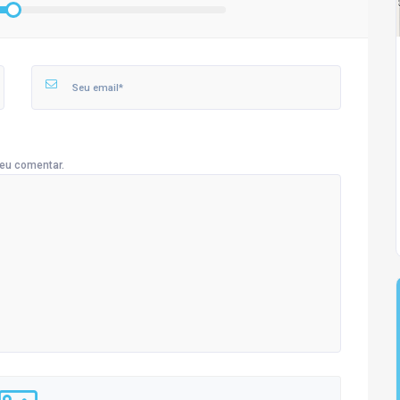
eu comentar.