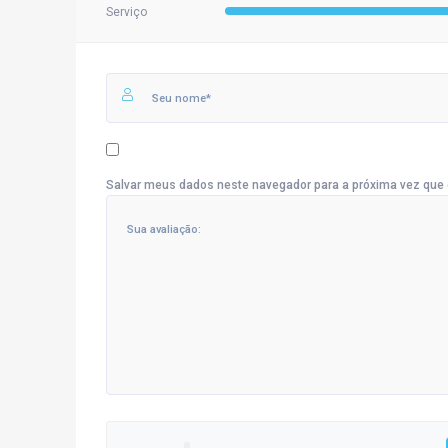
Serviço
Salvar meus dados neste navegador para a próxima vez que 