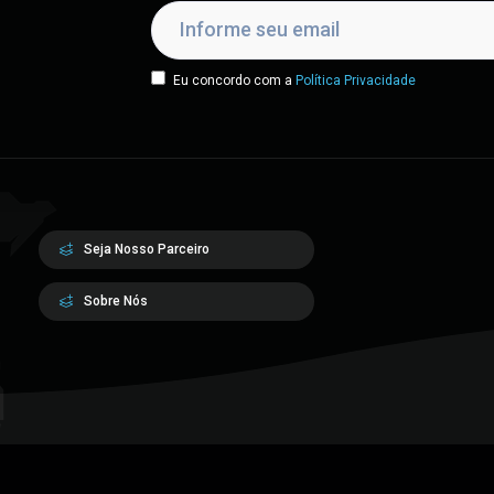
Eu concordo com a
Política Privacidade
Seja Nosso Parceiro
Sobre Nós