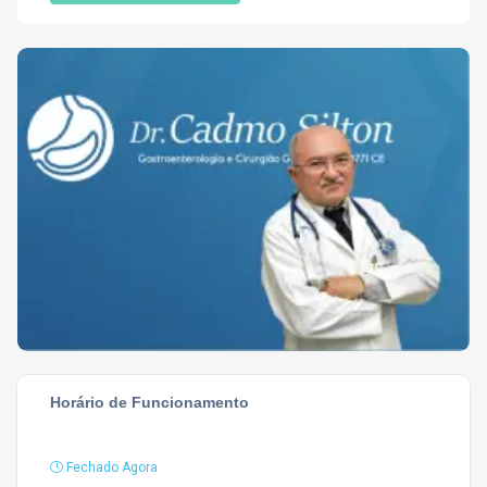
Horário de Funcionamento
Fechado Agora