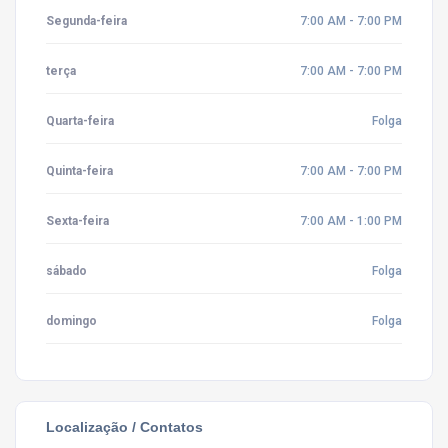
Segunda-feira
7:00 AM - 7:00 PM
terça
7:00 AM - 7:00 PM
Quarta-feira
Folga
Quinta-feira
7:00 AM - 7:00 PM
Sexta-feira
7:00 AM - 1:00 PM
sábado
Folga
domingo
Folga
Localização / Contatos