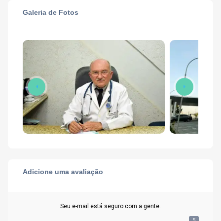
Galeria de Fotos
Adicione uma avaliação
Seu e-mail está seguro com a gente.
5