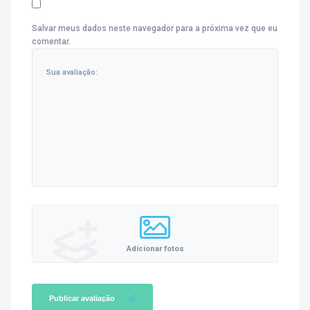
Salvar meus dados neste navegador para a próxima vez que eu
comentar.
Adicionar fotos
Publicar avaliação