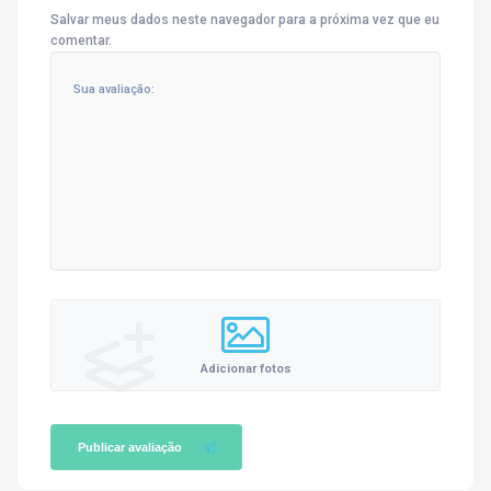
Salvar meus dados neste navegador para a próxima vez que eu
comentar.
Adicionar fotos
Publicar avaliação