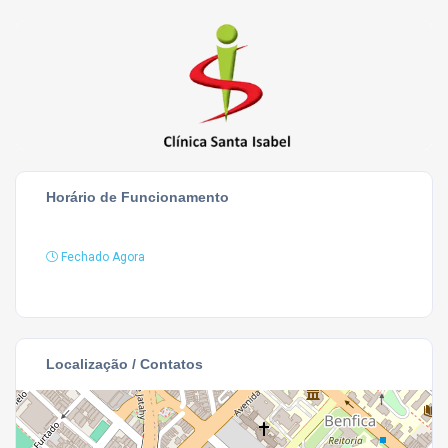
Horário de Funcionamento
Fechado Agora
Localização / Contatos