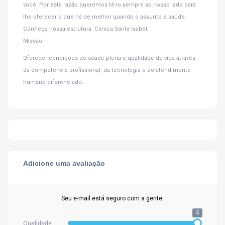
você. Por esta razão queremos tê-lo sempre ao nosso lado para
lhe oferecer o que há de melhor quando o assunto é saúde.
Conheça nossa estrutura. Clinica Santa Isabel.
Missão
Oferecer condições de saúde plena e qualidade de vida através
da competência profissional, da tecnologia e do atendimento
humano diferenciado.
Adicione uma avaliação
Seu e-mail está seguro com a gente.
5
Qualidade