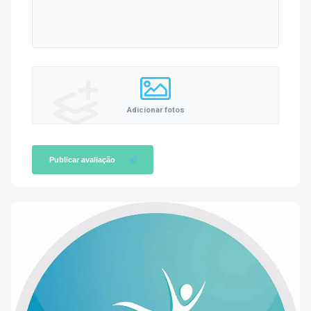
Adicionar fotos
Publicar avaliação