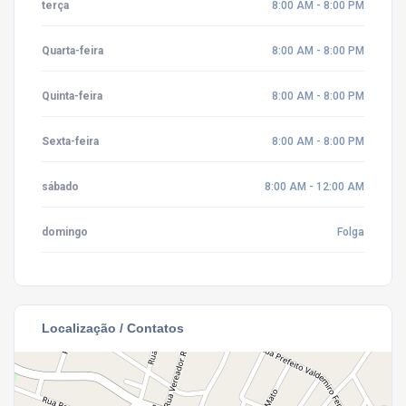
terça
8:00 AM - 8:00 PM
Quarta-feira
8:00 AM - 8:00 PM
Quinta-feira
8:00 AM - 8:00 PM
Sexta-feira
8:00 AM - 8:00 PM
sábado
8:00 AM - 12:00 AM
domingo
Folga
Localização / Contatos