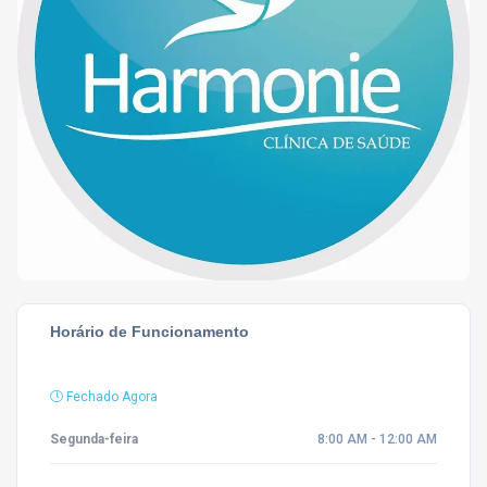
Horário de Funcionamento
Fechado Agora
Segunda-feira
8:00 AM - 12:00 AM