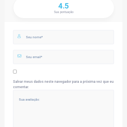
4.5
Sua pontuação
Salvar meus dados neste navegador para a próxima vez que eu
comentar.