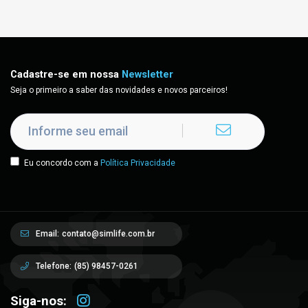
Cadastre-se em nossa
Newsletter
Seja o primeiro a saber das novidades e novos parceiros!
Eu concordo com a
Política Privacidade
Email:
contato@simlife.com.br
Telefone:
(85) 98457-0261
Siga-nos: