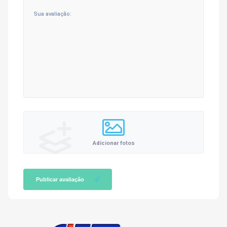
Adicionar fotos
Publicar avaliação