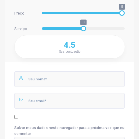
5
Preço
3
Serviço
4.5
Sua pontuação
Salvar meus dados neste navegador para a próxima vez que eu
comentar.