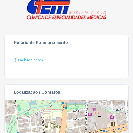
Horário de Funcionamento
Fechado Agora
Localização / Contatos