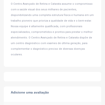
O Centro Avançado de Retina e Catarata assume o compromisso
com a saúde visual dos seus milhares de pacientes,
disponibilizando uma completa estrutura física e humana em um
trabalho pioneiro que prioriza a qualidade de vida e o bem-estar.
Nossa equipe é altamente qualificada, com profissionais
especializados, comprometidos e prontos para prestar o melhor
atendimento. O Centro Avançado de Retina e Catarata dispõe de
um centro diagnóstico com exames de última geração, para
complementar o diagnóstico preciso de diversas doenças
oculares.
Adicione uma avaliação