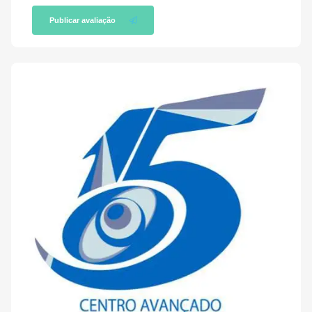
Publicar avaliação