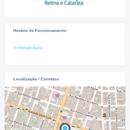
Horário de Funcionamento
Fechado Agora
Localização / Contatos