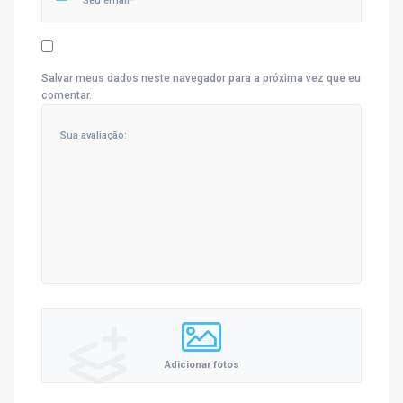
Salvar meus dados neste navegador para a próxima vez que eu
comentar.
Adicionar fotos