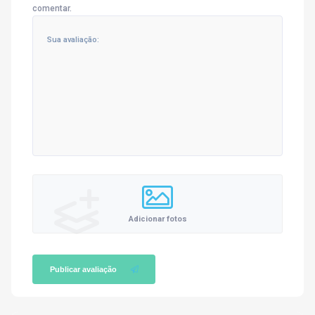
comentar.
Adicionar fotos
Publicar avaliação