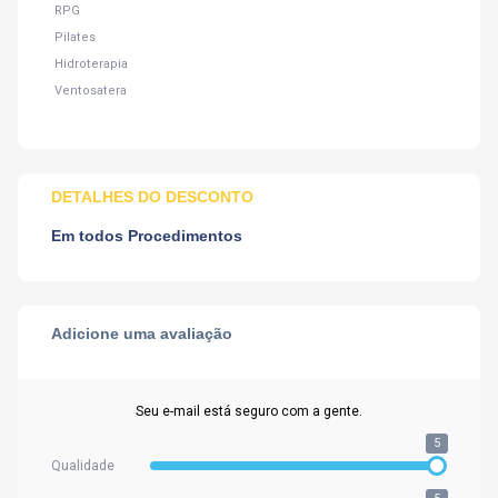
 RPG
 Pilates
 Hidroterapia
 Ventosatera
DETALHES DO DESCONTO
Em todos Procedimentos
Adicione uma avaliação
Seu e-mail está seguro com a gente.
5
Qualidade