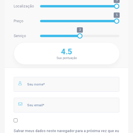
5
Localização
5
Preço
3
Serviço
4.5
Sua pontuação
Salvar meus dados neste navegador para a próxima vez que eu