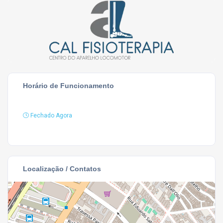
Horário de Funcionamento
Fechado Agora
Localização / Contatos