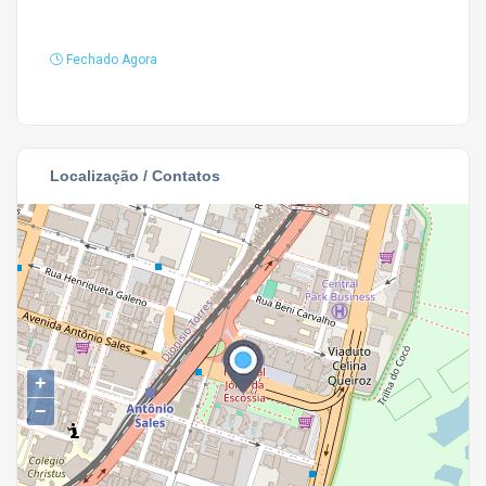
Fechado Agora
Localização / Contatos
+
−