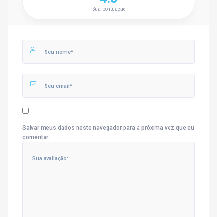
Sua pontuação
Salvar meus dados neste navegador para a próxima vez que eu
comentar.