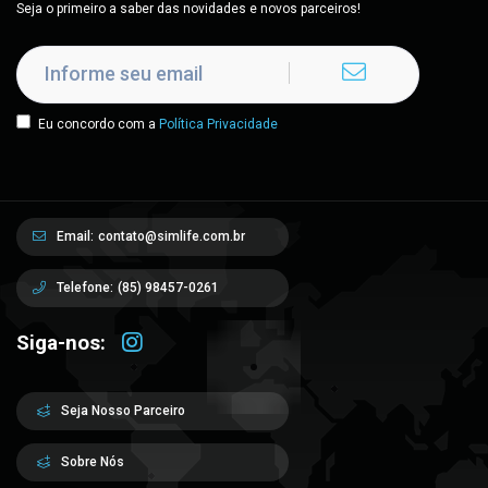
Seja o primeiro a saber das novidades e novos parceiros!
Eu concordo com a
Política Privacidade
Email:
contato@simlife.com.br
Telefone:
(85) 98457-0261
Siga-nos:
Seja Nosso Parceiro
Sobre Nós