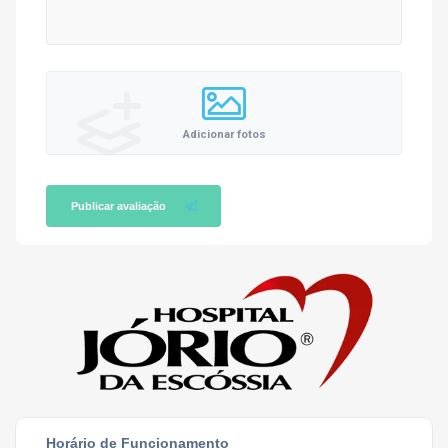
Adicionar fotos
Publicar avaliação
Horário de Funcionamento