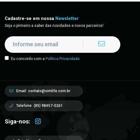
Cadastre-se em nossa
Newsletter
Seja o primeiro a saber das novidades e novos parceiros!
Eu concordo com a
Política Privacidade
Email:
contato@simlife.com.br
Telefone:
(85) 98457-0261
Siga-nos: