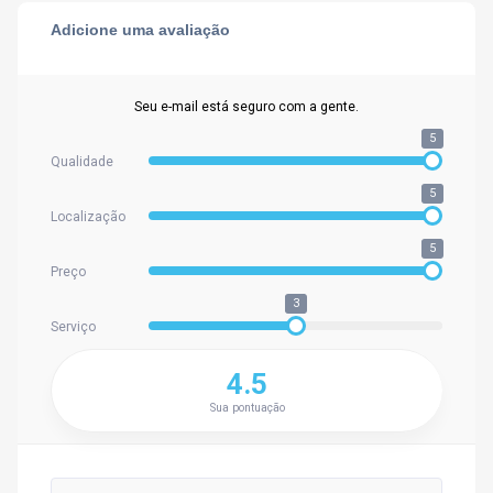
Adicione uma avaliação
Seu e-mail está seguro com a gente.
5
Qualidade
5
Localização
5
Preço
3
Serviço
4.5
Sua pontuação