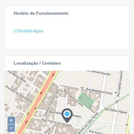
Horário de Funcionamento
Fechado Agora
Localização / Contatos
+
−