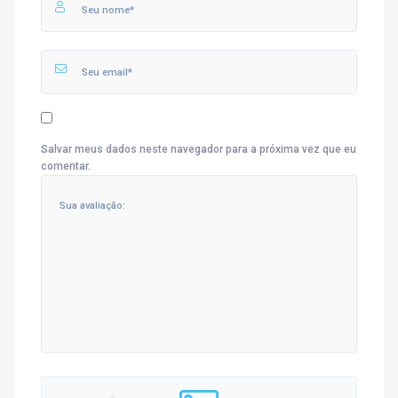
Salvar meus dados neste navegador para a próxima vez que eu
comentar.