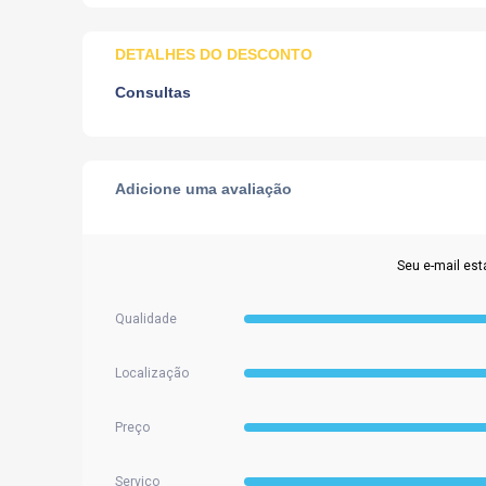
DETALHES DO DESCONTO
Consultas
Adicione uma avaliação
Seu e-mail est
Qualidade
Localização
Preço
Serviço