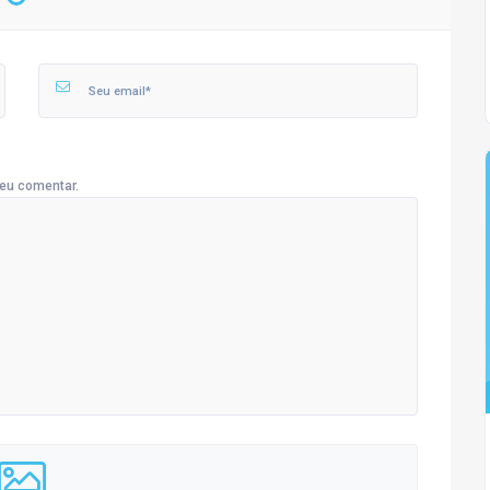
eu comentar.