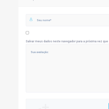
Salvar meus dados neste navegador para a próxima vez que 