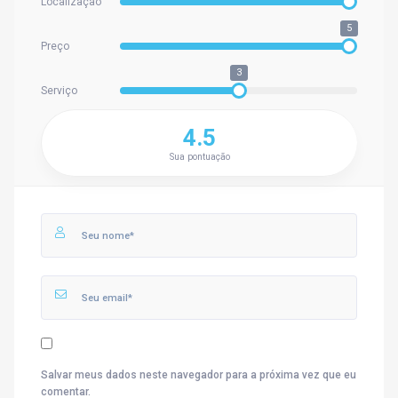
Localização
5
Preço
3
Serviço
4.5
Sua pontuação
Salvar meus dados neste navegador para a próxima vez que eu
comentar.