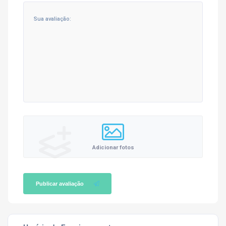
Adicionar fotos
Publicar avaliação