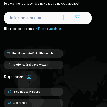
Seja o primeiro a saber das novidades e novos parceiros!
Eu concordo com a
Política Privacidade
Email:
contato@simlife.com.br
Telefone:
(85) 98457-0261
Siga-nos:
Seja Nosso Parceiro
Sobre Nós