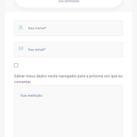
Sua pontuação
Salvar meus dados neste navegador para a próxima vez que eu
comentar.