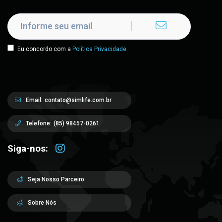
Eu concordo com a
Política Privacidade
Email:
contato@simlife.com.br
Telefone:
(85) 98457-0261
Siga-nos:
Seja Nosso Parceiro
Sobre Nós