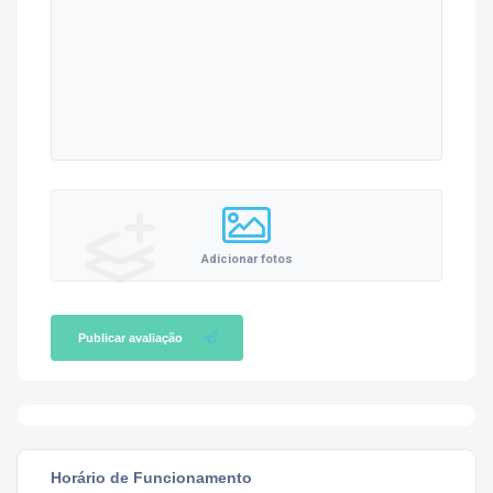
Adicionar fotos
Publicar avaliação
Horário de Funcionamento