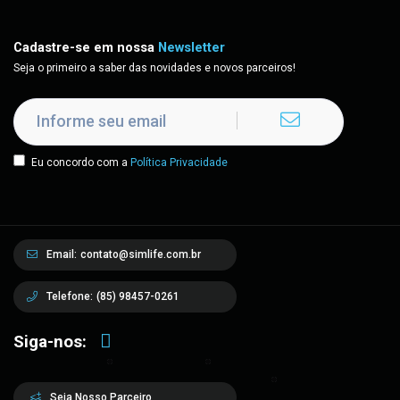
Cadastre-se em nossa
Newsletter
Seja o primeiro a saber das novidades e novos parceiros!
Eu concordo com a
Política Privacidade
Email:
contato@simlife.com.br
Telefone:
(85) 98457-0261
Siga-nos:
Seja Nosso Parceiro