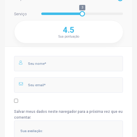
3
Serviço
4.5
Sua pontuação
Salvar meus dados neste navegador para a próxima vez que eu
comentar.