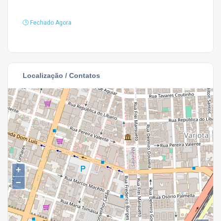
Fechado Agora
Localização / Contatos
+
−