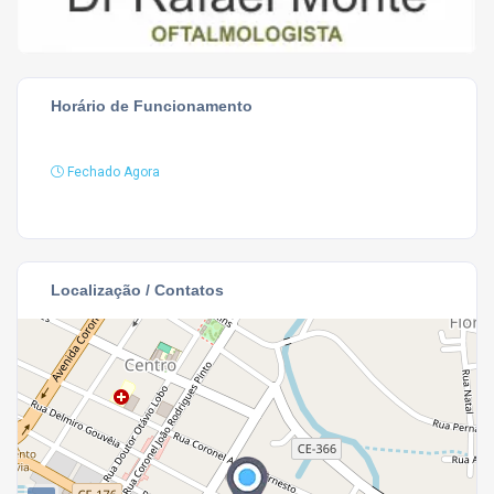
Horário de Funcionamento
Fechado Agora
Localização / Contatos