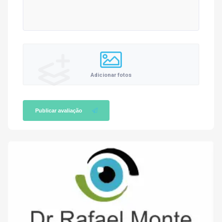
Adicionar fotos
Publicar avaliação