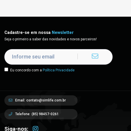
Cadastre-se em nossa
Newsletter
Seja o primeiro a saber das novidades e novos parceiros!
Eu concordo com a
Política Privacidade
Email:
contato@simlife.com.br
Telefone:
(85) 98457-0261
Siga-nos: