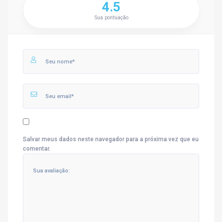
4.5
Sua pontuação
Salvar meus dados neste navegador para a próxima vez que eu
comentar.