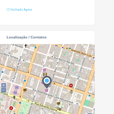
Fechado Agora
Localização / Contatos
+
−