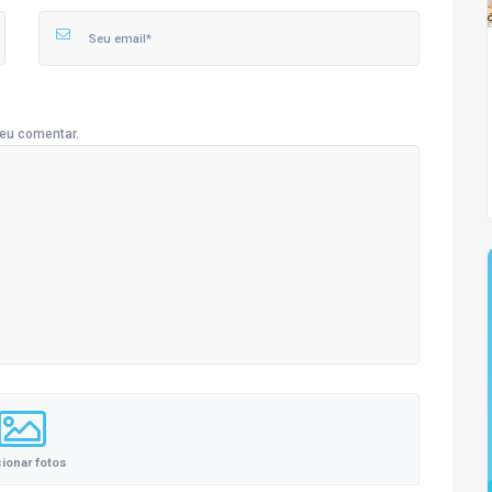
eu comentar.
cionar fotos