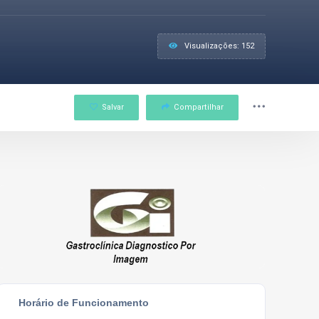
Visualizações: 152
Salvar
Compartilhar
Horário de Funcionamento