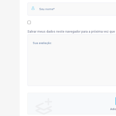
Salvar meus dados neste navegador para a próxima vez que 
Adi