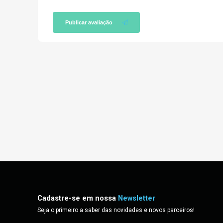
Publicar avaliação
Cadastre-se em nossa
Newsletter
Seja o primeiro a saber das novidades e novos parceiros!