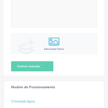
Adicionar fotos
Publicar avaliação
Horário de Funcionamento
Fechado Agora