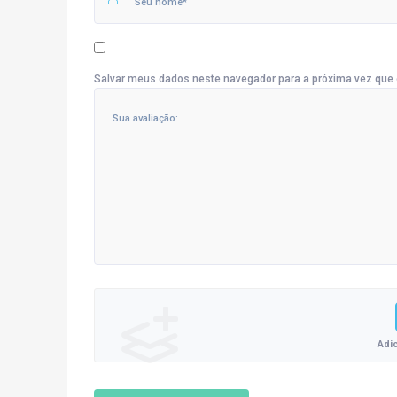
Salvar meus dados neste navegador para a próxima vez que 
Adi