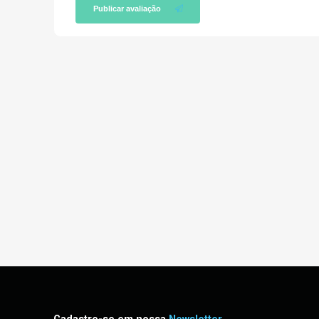
Publicar avaliação