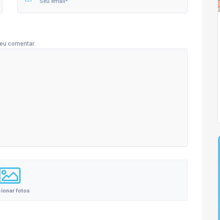
eu comentar.
cionar fotos