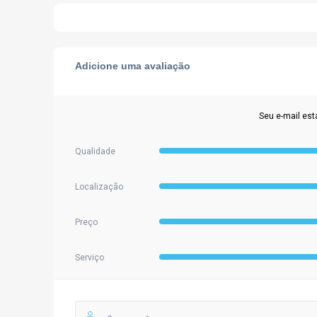
Adicione uma avaliação
Seu e-mail est
Qualidade
Localização
Preço
Serviço