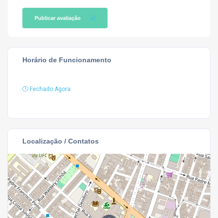
Publicar avaliação
Horário de Funcionamento
Fechado Agora
Localização / Contatos