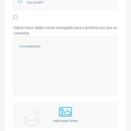
Salvar meus dados neste navegador para a próxima vez que eu
comentar.
Adicionar fotos