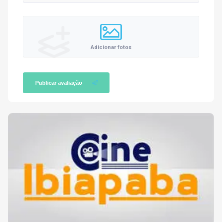
Adicionar fotos
Publicar avaliação