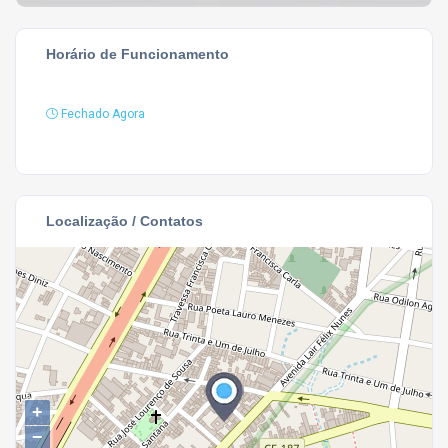
Horário de Funcionamento
Fechado Agora
Localização / Contatos
+
−