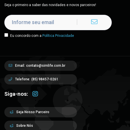
Seja o primeiro a saber das novidades e novos parceiros!
Eu concordo com a
Política Privacidade
Email:
contato@simlife.com.br
Telefone:
(85) 98457-0261
Siga-nos:
Seja Nosso Parceiro
Sobre Nós