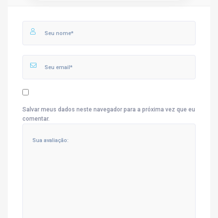
Salvar meus dados neste navegador para a próxima vez que eu
comentar.