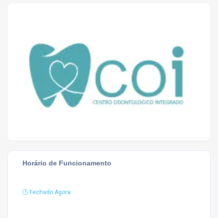
Horário de Funcionamento
Fechado Agora