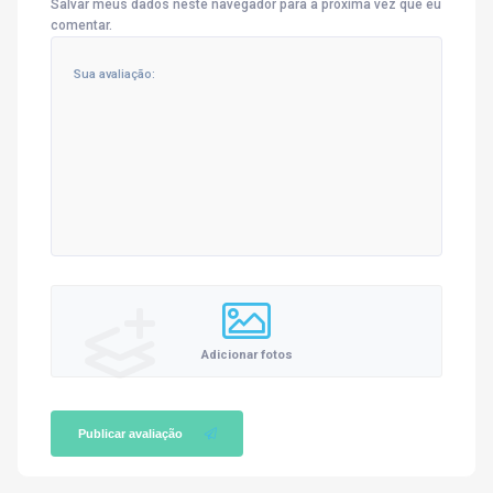
Salvar meus dados neste navegador para a próxima vez que eu
comentar.
Adicionar fotos
Publicar avaliação