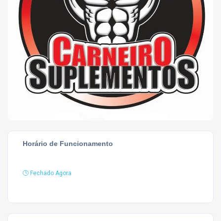
Horário de Funcionamento
Fechado Agora