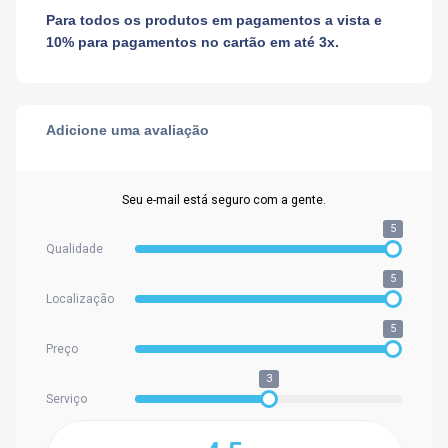
Para todos os produtos em pagamentos a vista e
10% para pagamentos no cartão em até 3x.
Adicione uma avaliação
Seu e-mail está seguro com a gente.
5
Qualidade
5
Localização
5
Preço
3
Serviço