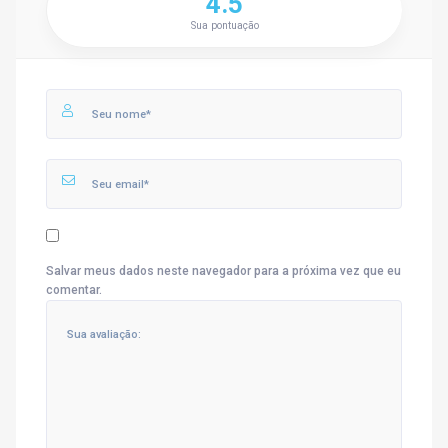
4.5
Sua pontuação
Salvar meus dados neste navegador para a próxima vez que eu
comentar.