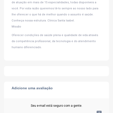
de atuação em mais de 15 especialidades, todas disponíveis a
você. Por esta razão queremos tê-lo sempre ao nosso lado para
lhe oferecer o que há de melhor quando o assunto é saúde.
Conheça nossa estrutura. Clinica Santa Isabel.
Missão
Oferecer condições de saúde plena e qualidade de vida através
da competência profissional, da tecnologia e do atendimento
humano diferenciado.
Adicione uma avaliação
Seu e-mail está seguro com a gente.
5