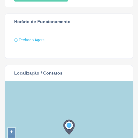
Horário de Funcionamento
Fechado Agora
Localização / Contatos
+