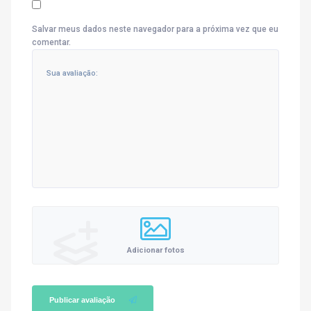
Salvar meus dados neste navegador para a próxima vez que eu
comentar.
Adicionar fotos
Publicar avaliação