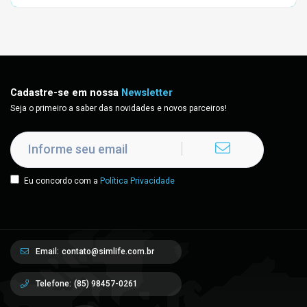
Cadastre-se em nossa
Newsletter
Seja o primeiro a saber das novidades e novos parceiros!
Eu concordo com a
Política Privacidade
Email:
contato@simlife.com.br
Telefone:
(85) 98457-0261