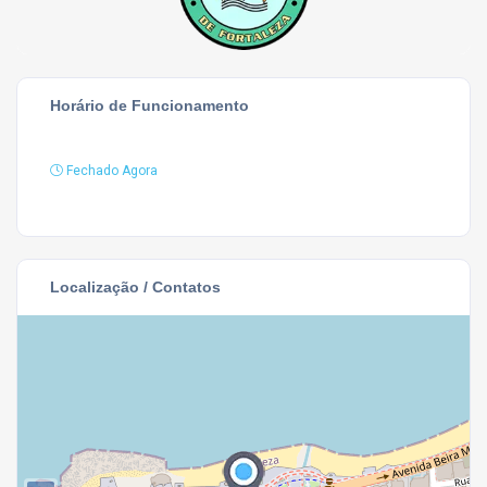
Horário de Funcionamento
Fechado Agora
Localização / Contatos