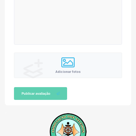
Adicionar fotos
Publicar avaliação