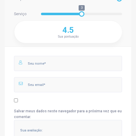
3
Serviço
4.5
Sua pontuação
Salvar meus dados neste navegador para a próxima vez que eu
comentar.