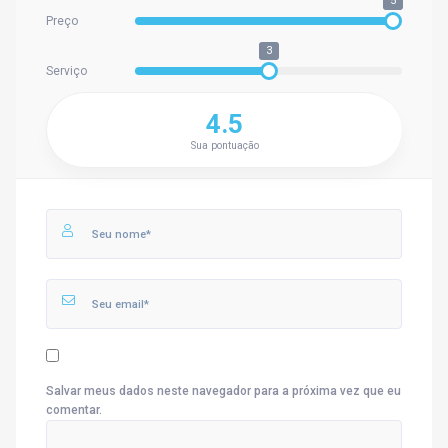
5
Preço
3
Serviço
4.5
Sua pontuação
Salvar meus dados neste navegador para a próxima vez que eu
comentar.