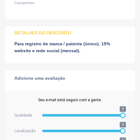
Campanhas
DETALHES DO DESCONTO
Para registro de marca / patente (único). 15%
website e rede social (mensal).
Adicione uma avaliação
Seu e-mail está seguro com a gente.
5
Qualidade
5
Localização