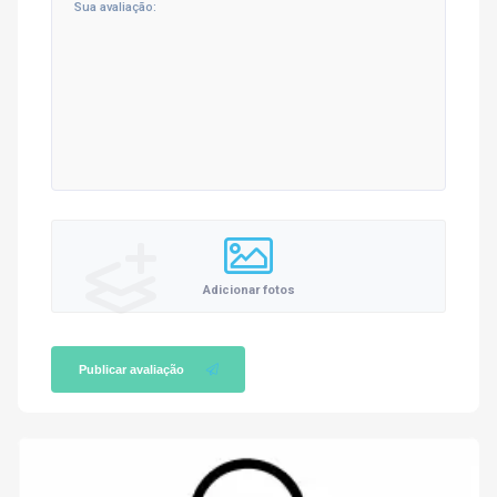
Adicionar fotos
Publicar avaliação