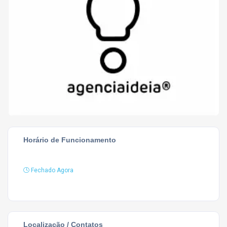
Horário de Funcionamento
Fechado Agora
Localização / Contatos