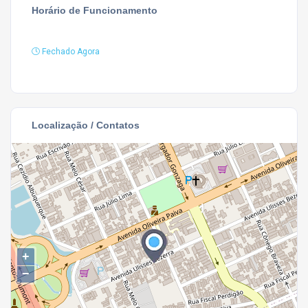
Horário de Funcionamento
Fechado Agora
Localização / Contatos
+
−