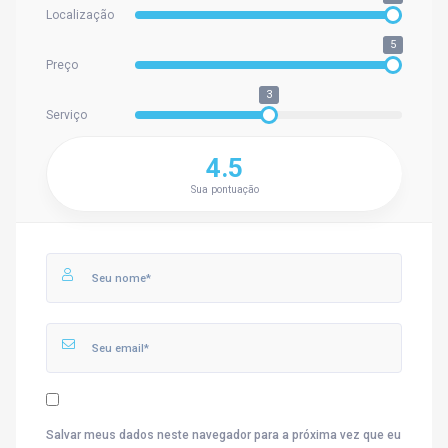
Localização
5
Preço
3
Serviço
4.5
Sua pontuação
Salvar meus dados neste navegador para a próxima vez que eu