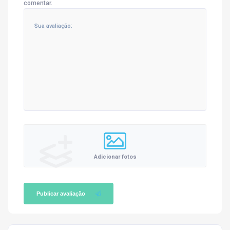
comentar.
Adicionar fotos
Publicar avaliação