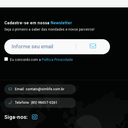
Cadastre-se em nossa
Newsletter
Seja o primeiro a saber das novidades e novos parceiros!
Eu concordo com a
Política Privacidade
Email:
contato@simlife.com.br
Telefone:
(85) 98457-0261
Siga-nos: