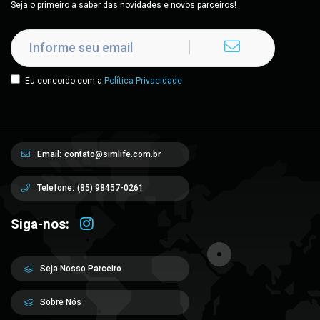
Seja o primeiro a saber das novidades e novos parceiros!
Eu concordo com a
Política Privacidade
Email:
contato@simlife.com.br
Telefone:
(85) 98457-0261
Siga-nos:
Seja Nosso Parceiro
Sobre Nós