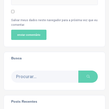
Salvar meus dados neste navegador para a próxima vez que eu
comentar.
Busca
Posts Recentes