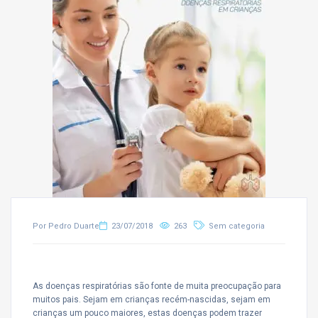
Por Pedro Duarte
23/07/2018
263
Sem categoria
As doenças respiratórias são fonte de muita preocupação para
muitos pais. Sejam em crianças recém-nascidas, sejam em
crianças um pouco maiores, estas doenças podem trazer