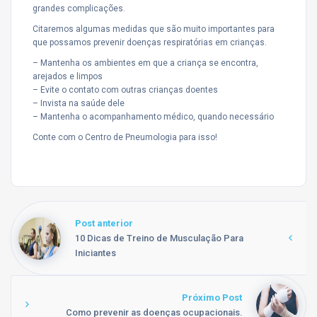
grandes complicações.
Citaremos algumas medidas que são muito importantes para
que possamos prevenir doenças respiratórias em crianças.
– Mantenha os ambientes em que a criança se encontra,
arejados e limpos
– Evite o contato com outras crianças doentes
– Invista na saúde dele
– Mantenha o acompanhamento médico, quando necessário
Conte com o Centro de Pneumologia para isso!
Post anterior
10 Dicas de Treino de Musculação Para
Iniciantes
Próximo Post
Como prevenir as doenças ocupacionais.