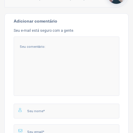
Adicionar comentário
Seu e-mail está seguro com a gente.