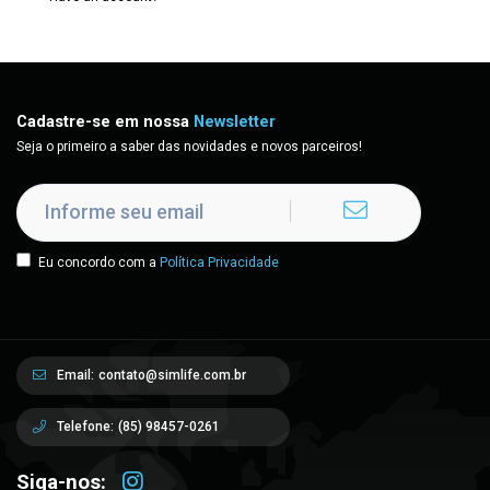
Cadastre-se em nossa
Newsletter
Seja o primeiro a saber das novidades e novos parceiros!
Eu concordo com a
Política Privacidade
Email:
contato@simlife.com.br
Telefone:
(85) 98457-0261
Siga-nos: