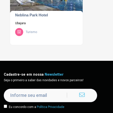
Neblina Park Hotel
Ubajara
Turismo
Cadastre-se em nossa
Newsletter
Seja o primeiro a saber das novidades e novos parceiros!
Eu concordo com a
Política Privacidade