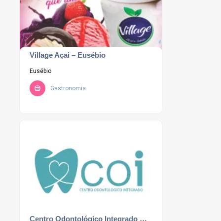
Village Açai – Eusébio
Eusébio
Gastronomia
Centro Odontológico Integrado – Eusébio