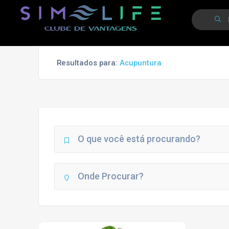
Resultados para:
Acupuntura