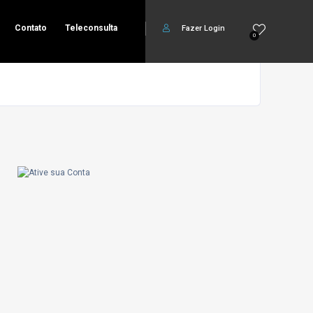
Contato
Teleconsulta
Fazer Login
0