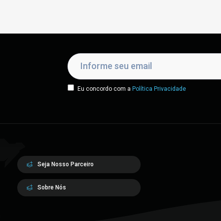
Eu concordo com a
Política Privacidade
Seja Nosso Parceiro
Sobre Nós