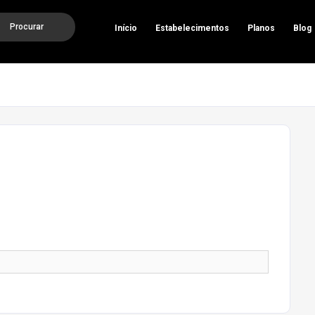
Procurar
Início
Estabelecimentos
Planos
Blog